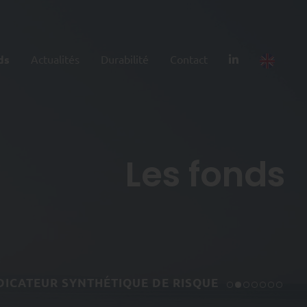
ds
Actualités
Durabilité
Contact
Les fonds
DICATEUR SYNTHÉTIQUE DE RISQUE