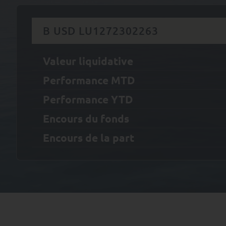
B USD LU1272302263
Valeur liquidative
Performance MTD
Performance YTD
Encours du fonds
Encours de la part