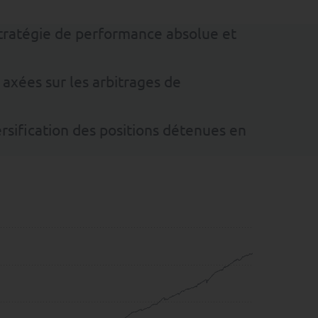
stratégie de performance absolue et
axées sur les arbitrages de
rsification des positions détenues en