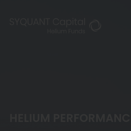
HELIUM PERFORMANCE