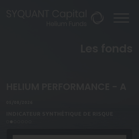
Les fonds
HELIUM PERFORMANCE - A
05/08/2026
INDICATEUR SYNTHÉTIQUE DE RISQUE