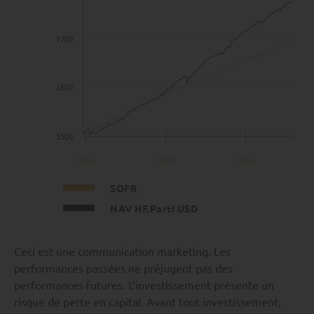
1700
1600
1500
2024
2025
2026
SOFR
NAV HF.PartI USD
Ceci est une communication marketing. Les
performances passées ne préjugent pas des
performances futures. L’investissement présente un
risque de perte en capital. Avant tout investissement,