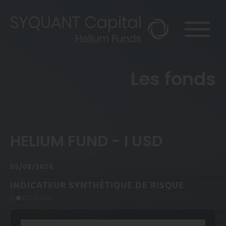
Les fonds
HELIUM FUND - I USD
05/08/2026
INDICATEUR SYNTHÉTIQUE DE RISQUE