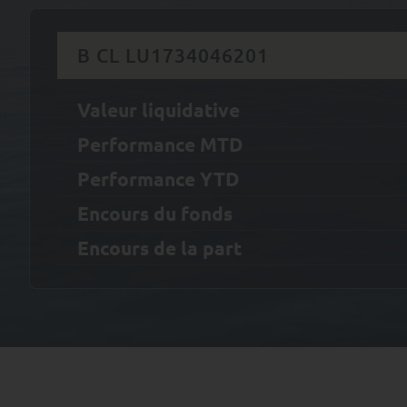
B CL LU1734046201
Valeur liquidative
Performance MTD
Performance YTD
Encours du fonds
Encours de la part