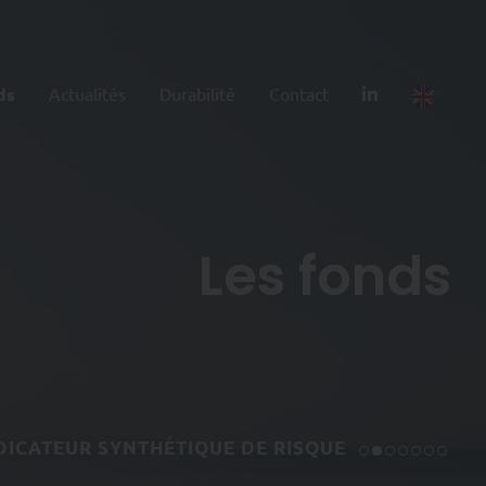
ds
Actualités
Durabilité
Contact
Les fonds
DICATEUR SYNTHÉTIQUE DE RISQUE