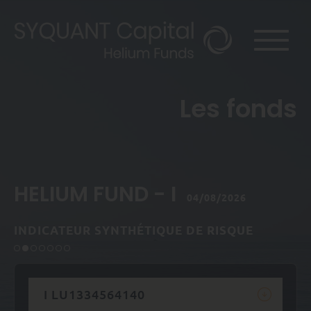
Les fonds
HELIUM FUND - I
04/08/2026
INDICATEUR SYNTHÉTIQUE DE RISQUE
I LU1334564140