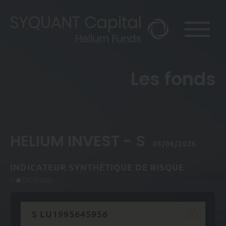
Les fonds
HELIUM INVEST - S
05/08/2026
INDICATEUR SYNTHÉTIQUE DE RISQUE
S LU1995645956