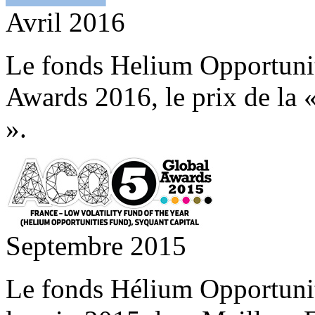
Avril 2016
Le fonds Helium Opportunit
Awards 2016, le prix de la 
».
Septembre 2015
Le fonds Hélium Opportuni