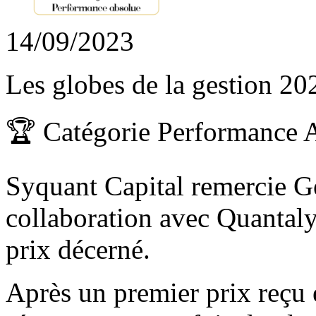
14/09/2023
Les globes de la gestion 20
🏆 Catégorie Performance A
Syquant Capital remercie G
collaboration avec Quantal
prix décerné.
Après un premier prix reçu 