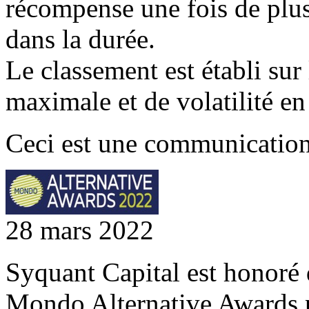
récompense une fois de plus 
dans la durée.
Le classement est établi sur 
maximale et de volatilité en
Ceci est une communicatio
28 mars 2022
Syquant Capital est honoré 
Mondo Alternative Awards 