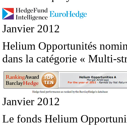
Janvier 2012
Helium Opportunités nomi
dans la catégorie « Multi-str
Janvier 2012
Le fonds Helium Opportunit