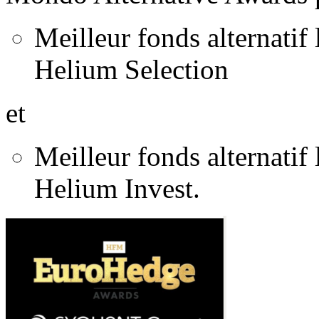
Meilleur fonds alternatif
Helium Selection
et
Meilleur fonds alternatif
Helium Invest.