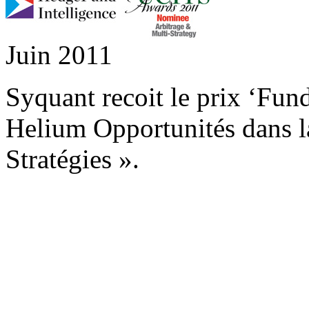
Juin 2011
Syquant recoit le prix ‘Fun
Helium Opportunités dans l
Stratégies ».