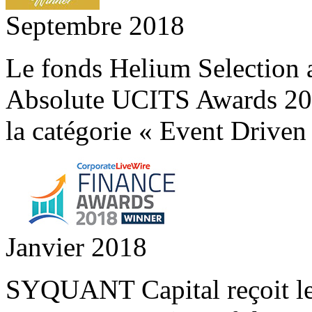
Septembre 2018
Le fonds Helium Selection
Absolute UCITS Awards 2018
la catégorie « Event Driven 
Janvier 2018
SYQUANT Capital reçoit le 