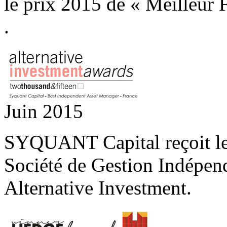
le prix 2015 de « Meilleur 
.
Juin 2015
SYQUANT Capital reçoit le
Société de Gestion Indépend
Alternative Investment.