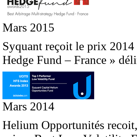
Mars 2015
Syquant reçoit le prix 2014
Hedge Fund – France » déliv
Mars 2014
Helium Opportunités recoit,