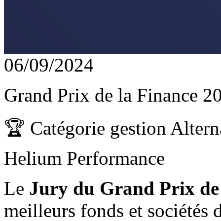
06/09/2024
Grand Prix de la Finance 2
🏆 Catégorie gestion Altern
Helium Performance
Le
Jury du Grand Prix de
meilleurs fonds et sociétés 