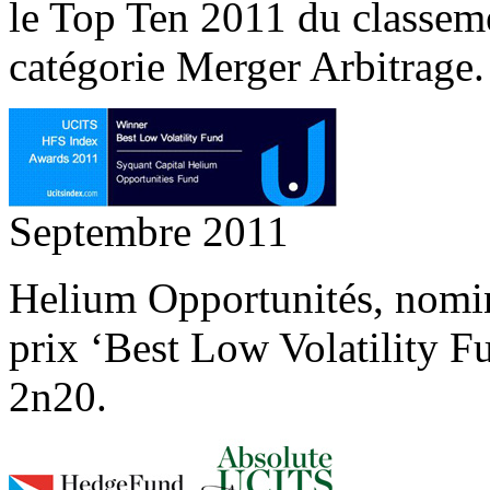
le Top Ten 2011 du classem
catégorie Merger Arbitrage.
Septembre 2011
Helium Opportunités, nominé
prix ‘Best Low Volatility 
2n20.