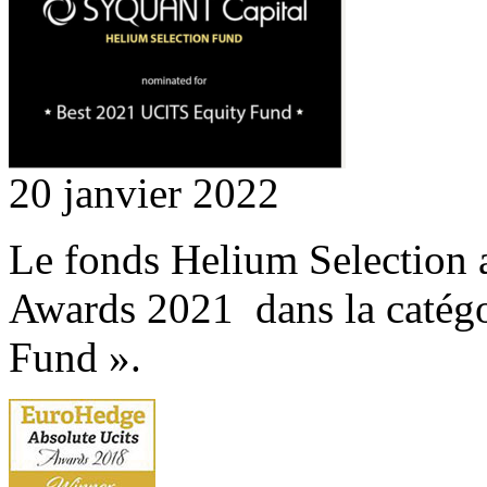
20 janvier 2022
Le fonds Helium Selection
Awards 2021 dans la catég
Fund ».