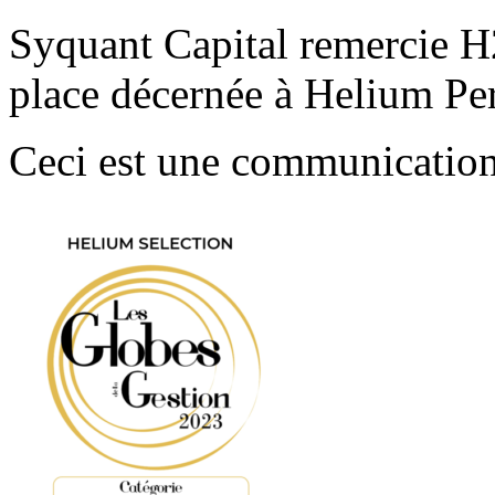
Syquant Capital remercie H
place décernée à Helium Pe
Ceci est une communicatio