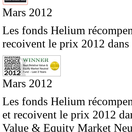
Mars 2012
Les fonds Helium récompe
recoivent le prix 2012 dans
Mars 2012
Les fonds Helium récompen
et recoivent le prix 2012 da
Value & Equity Market Neut