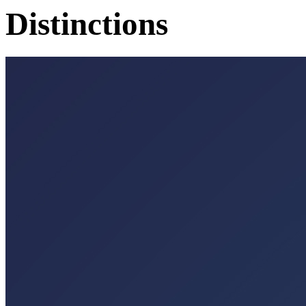
Distinctions